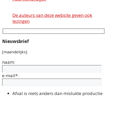
De auteurs van deze website geven ook
lezingen
Nieuwsbrief
[maandelijks]
naam:
e-mail*:
Afval is niets anders dan mislukte productie