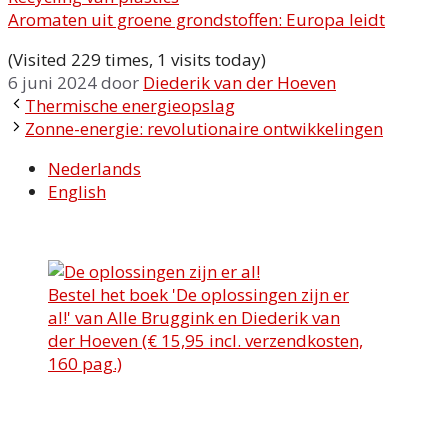
Aromaten uit groene grondstoffen: Europa leidt
(Visited 229 times, 1 visits today)
6 juni 2024
door
Diederik van der Hoeven
Thermische energieopslag
Zonne-energie: revolutionaire ontwikkelingen
Nederlands
English
Bestel het boek 'De oplossingen zijn er
al!' van Alle Bruggink en Diederik van
der Hoeven (€ 15,95 incl. verzendkosten,
160 pag.)