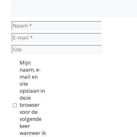
Naam
E-
mail
Site
Mijn
naam, e-
mail en
site
opslaan in
deze
browser
voor de
volgende
keer
wanneer ik