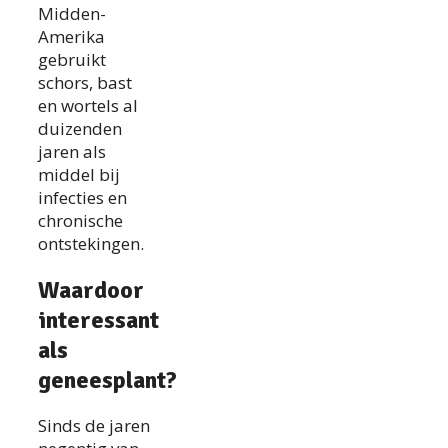
Midden-
Amerika
gebruikt
schors, bast
en wortels al
duizenden
jaren als
middel bij
infecties en
chronische
ontstekingen.
Waardoor
interessant
als
geneesplant?
Sinds de jaren