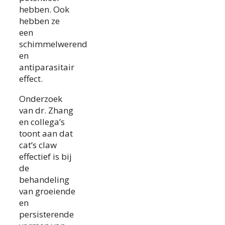
hebben. Ook
hebben ze
een
schimmelwerend
en
antiparasitair
effect.
Onderzoek
van dr. Zhang
en collega’s
toont aan dat
cat’s claw
effectief is bij
de
behandeling
van groeiende
en
persisterende