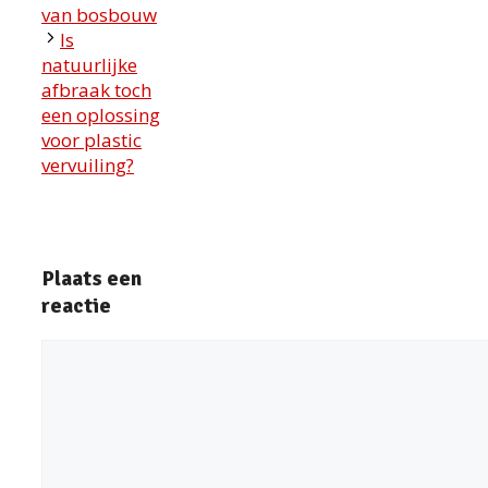
van bosbouw
Is
natuurlijke
afbraak toch
een oplossing
voor plastic
vervuiling?
Plaats een
reactie
Reactie