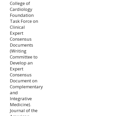
College of
Cardiology
Foundation
Task Force on
Clinical
Expert
Consensus
Documents
(Writing
Committee to
Develop an
Expert
Consensus
Document on
Complementary
and
Integrative
Medicine).
Journal of the