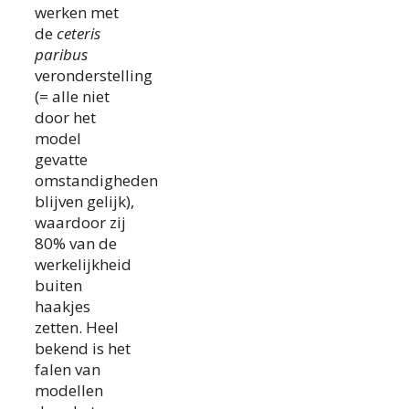
werken met
de
ceteris
paribus
veronderstelling
(= alle niet
door het
model
gevatte
omstandigheden
blijven gelijk),
waardoor zij
80% van de
werkelijkheid
buiten
haakjes
zetten. Heel
bekend is het
falen van
modellen