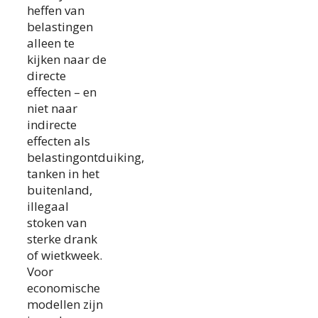
heffen van
belastingen
alleen te
kijken naar de
directe
effecten – en
niet naar
indirecte
effecten als
belastingontduiking,
tanken in het
buitenland,
illegaal
stoken van
sterke drank
of wietkweek.
Voor
economische
modellen zijn