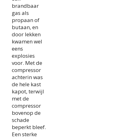
brandbaar
gas als
propaan of
butaan, en
door lekken
kwamen wel
eens
explosies
voor. Met de
compressor
achterin was
de hele kast
kapot, terwijl
met de
compressor
bovenop de
schade
beperkt bleef.
Een sterke