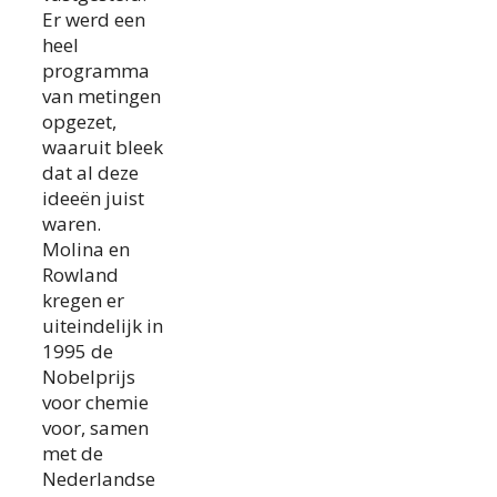
Er werd een
heel
programma
van metingen
opgezet,
waaruit bleek
dat al deze
ideeën juist
waren.
Molina en
Rowland
kregen er
uiteindelijk in
1995 de
Nobelprijs
voor chemie
voor, samen
met de
Nederlandse