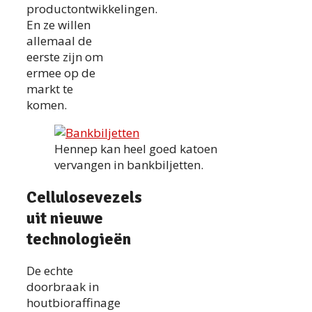
productontwikkelingen.
En ze willen
allemaal de
eerste zijn om
ermee op de
markt te
komen.
Hennep kan heel goed katoen
vervangen in bankbiljetten.
Cellulosevezels
uit nieuwe
technologieën
De echte
doorbraak in
houtbioraffinage