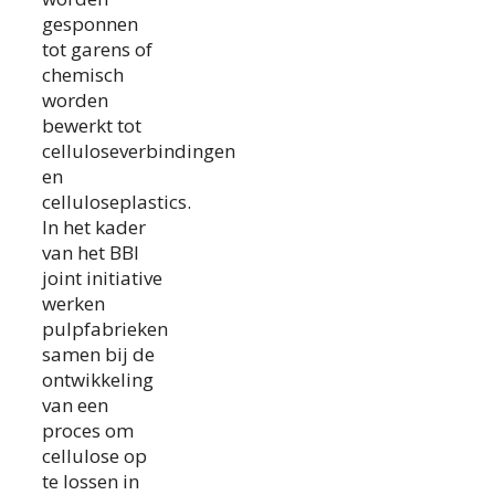
gesponnen
tot garens of
chemisch
worden
bewerkt tot
celluloseverbindingen
en
celluloseplastics.
In het kader
van het BBI
joint initiative
werken
pulpfabrieken
samen bij de
ontwikkeling
van een
proces om
cellulose op
te lossen in