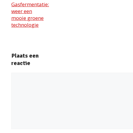
Gasfermentatie:
weer een
mooie groene
technologie
Plaats een
reactie
Reactie