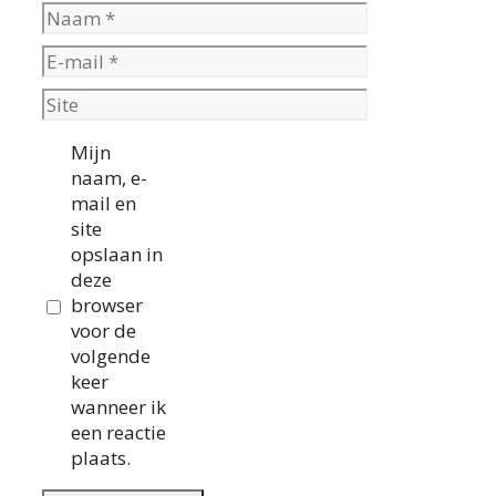
Naam
E-
mail
Site
Mijn
naam, e-
mail en
site
opslaan in
deze
browser
voor de
volgende
keer
wanneer ik
een reactie
plaats.