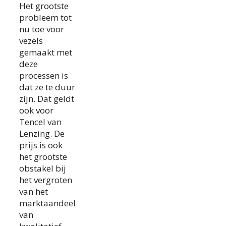
Het grootste
probleem tot
nu toe voor
vezels
gemaakt met
deze
processen is
dat ze te duur
zijn. Dat geldt
ook voor
Tencel van
Lenzing. De
prijs is ook
het grootste
obstakel bij
het vergroten
van het
marktaandeel
van