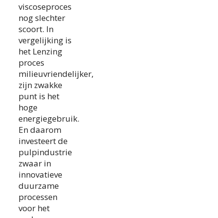
viscoseproces
nog slechter
scoort. In
vergelijking is
het Lenzing
proces
milieuvriendelijker,
zijn zwakke
punt is het
hoge
energiegebruik.
En daarom
investeert de
pulpindustrie
zwaar in
innovatieve
duurzame
processen
voor het