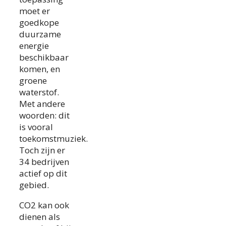
moet er
goedkope
duurzame
energie
beschikbaar
komen, en
groene
waterstof.
Met andere
woorden: dit
is vooral
toekomstmuziek.
Toch zijn er
34 bedrijven
actief op dit
gebied.
CO2 kan ook
dienen als