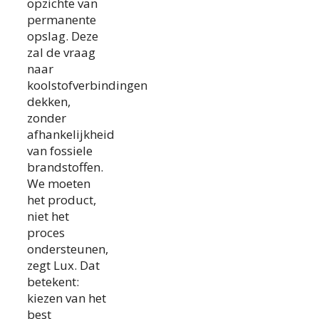
opzichte van
permanente
opslag. Deze
zal de vraag
naar
koolstofverbindingen
dekken,
zonder
afhankelijkheid
van fossiele
brandstoffen.
We moeten
het product,
niet het
proces
ondersteunen,
zegt Lux. Dat
betekent:
kiezen van het
best