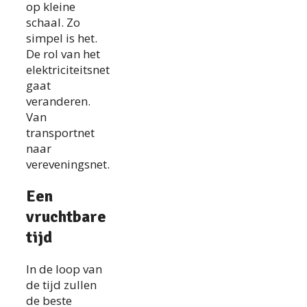
op kleine
schaal. Zo
simpel is het.
De rol van het
elektriciteitsnet
gaat
veranderen.
Van
transportnet
naar
vereveningsnet.
Een
vruchtbare
tijd
In de loop van
de tijd zullen
de beste