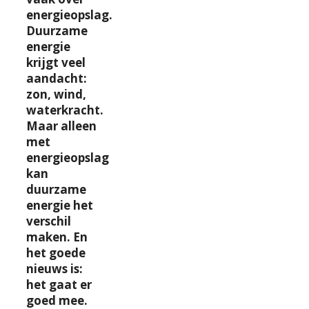
energieopslag.
Duurzame
energie
krijgt veel
aandacht:
zon, wind,
waterkracht.
Maar alleen
met
energieopslag
kan
duurzame
energie het
verschil
maken. En
het goede
nieuws is:
het gaat er
goed mee.