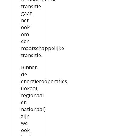
transitie
gaat
het
ook
om
een
maatschappelijke
transitie.
Binnen
de
energiecoöperaties
(lokaal,
regionaal
en
nationaal)
zijn
we
ook