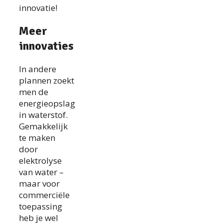
innovatie!
Meer
innovaties
In andere
plannen zoekt
men de
energieopslag
in waterstof.
Gemakkelijk
te maken
door
elektrolyse
van water –
maar voor
commerciële
toepassing
heb je wel