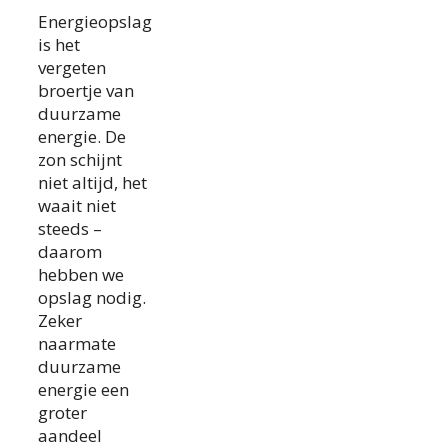
Energieopslag
is het
vergeten
broertje van
duurzame
energie. De
zon schijnt
niet altijd, het
waait niet
steeds –
daarom
hebben we
opslag nodig.
Zeker
naarmate
duurzame
energie een
groter
aandeel