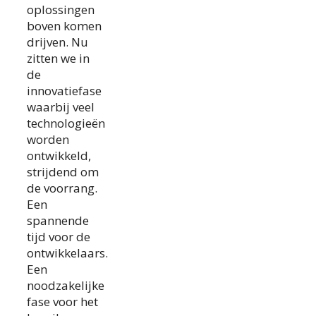
oplossingen
boven komen
drijven. Nu
zitten we in
de
innovatiefase
waarbij veel
technologieën
worden
ontwikkeld,
strijdend om
de voorrang.
Een
spannende
tijd voor de
ontwikkelaars.
Een
noodzakelijke
fase voor het