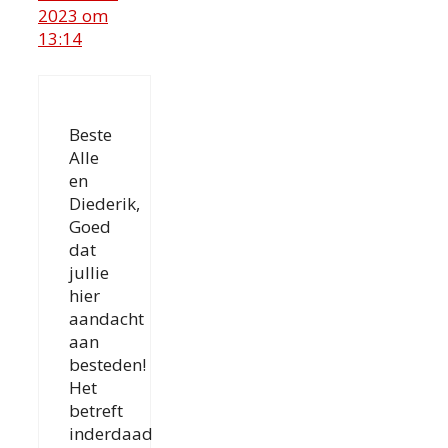
2023 om
13:14
Beste
Alle
en
Diederik,
Goed
dat
jullie
hier
aandacht
aan
besteden!
Het
betreft
inderdaad