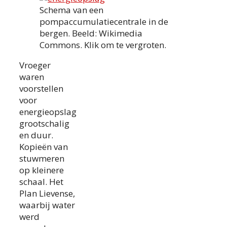
Schema van een
pompaccumulatiecentrale in de
bergen. Beeld: Wikimedia
Commons. Klik om te vergroten.
Vroeger
waren
voorstellen
voor
energieopslag
grootschalig
en duur.
Kopieën van
stuwmeren
op kleinere
schaal. Het
Plan Lievense,
waarbij water
werd