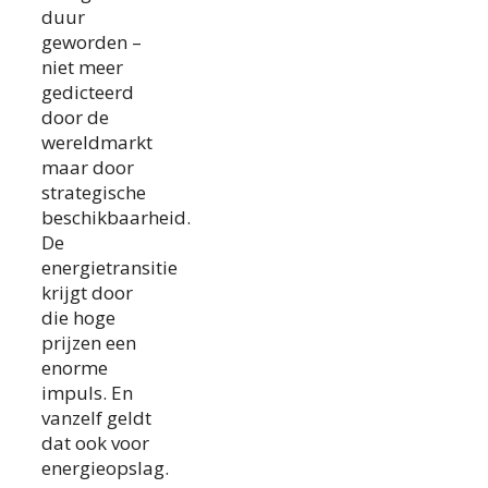
duur
geworden –
niet meer
gedicteerd
door de
wereldmarkt
maar door
strategische
beschikbaarheid.
De
energietransitie
krijgt door
die hoge
prijzen een
enorme
impuls. En
vanzelf geldt
dat ook voor
energieopslag.