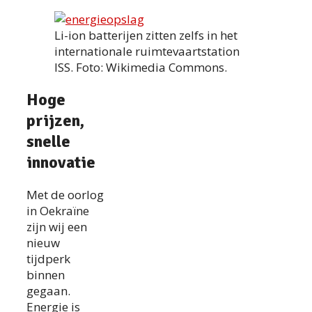
Li-ion batterijen zitten zelfs in het
internationale ruimtevaartstation
ISS. Foto: Wikimedia Commons.
Hoge
prijzen,
snelle
innovatie
Met de oorlog
in Oekraïne
zijn wij een
nieuw
tijdperk
binnen
gegaan.
Energie is