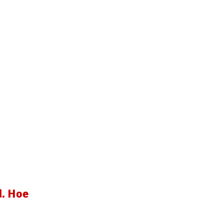
d. Hoe